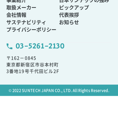
事業紹介
日本サンテックの強み
取扱メーカー
ピックアップ
会社情報
代表挨拶
サステナビリティ
お知らせ
プライバシーポリシー
03-5261-2130
〒162－0845
東京都新宿区市谷本村町
3番地19号千代田ビル2F
© 2022 SUNTECH JAPAN CO., LTD. All Rights Reserved.